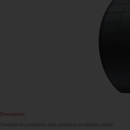
Descripción
Comprar los productos más vendidos en tiendas online