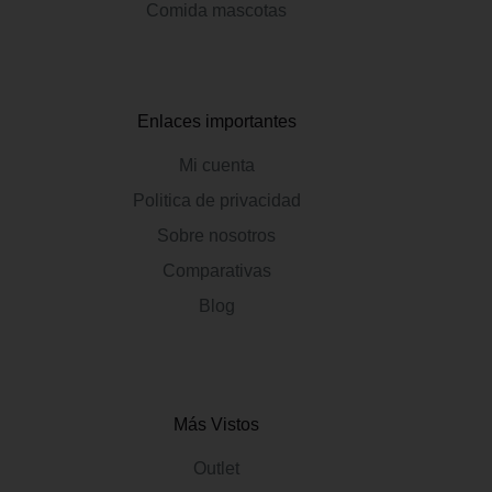
Comida mascotas
Enlaces importantes
Mi cuenta
Politica de privacidad
Sobre nosotros
Comparativas
Blog
Más Vistos
Outlet