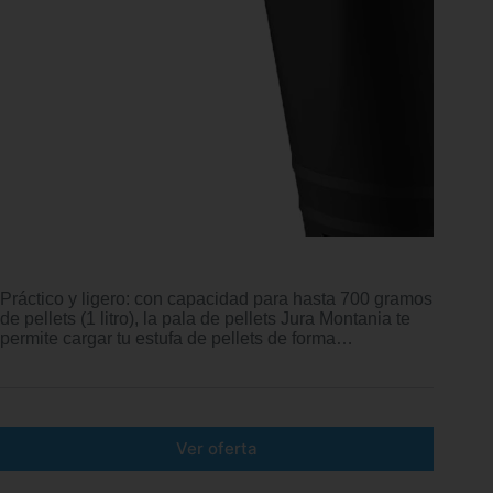
Práctico y ligero: con capacidad para hasta 700 gramos
de pellets (1 litro), la pala de pellets Jura Montania te
permite cargar tu estufa de pellets de forma…
Ver oferta