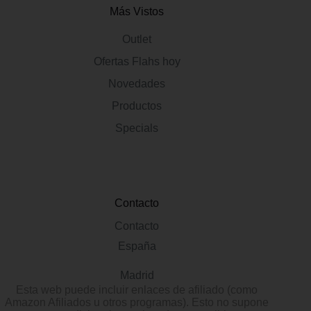
Más Vistos
Outlet
Ofertas Flahs hoy
Novedades
Productos
Specials
Contacto
Contacto
España
Madrid
Esta web puede incluir enlaces de afiliado (como
Amazon Afiliados u otros programas). Esto no supone