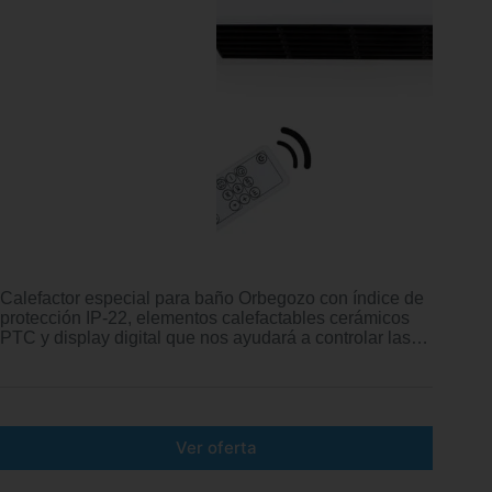
Calefactor especial para baño Orbegozo con índice de
protección IP-22, elementos calefactables cerámicos
PTC y display digital que nos ayudará a controlar las…
Ver oferta