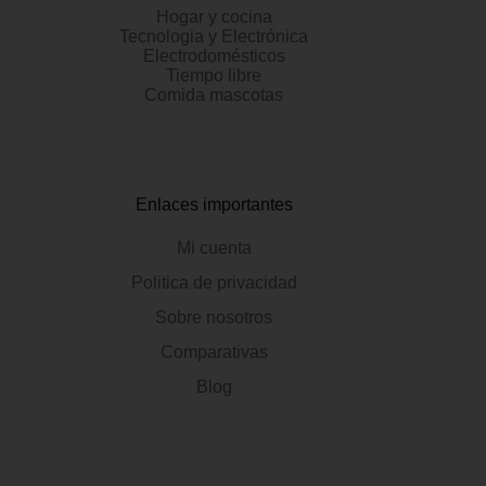
Hogar y cocina
Tecnologia y Electrónica
Electrodomésticos
Tiempo libre
Comida mascotas
Enlaces importantes
Mi cuenta
Politica de privacidad
Sobre nosotros
Comparativas
Blog