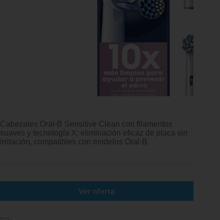
Cabezales Oral-B Sensitive Clean con filamentos
suaves y tecnología X; eliminación eficaz de placa sin
irritación, compatibles con modelos Oral-B.
Ver oferta