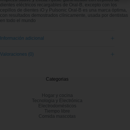
dientes eléctricos recargables de Oral-B, excepto con los
cepillos de dientes iO y Pulsonic Oral-B es una marca óptima,
con resultados demostrados clínicamente, usada por dentistas
en todo el mundo
Información adicional
Valoraciones (0)
Categorias
Hogar y cocina
Tecnologia y Electrónica
Electrodomésticos
Tiempo libre
Comida mascotas