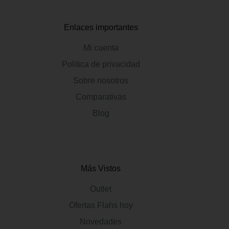
Enlaces importantes
Mi cuenta
Politica de privacidad
Sobre nosotros
Comparativas
Blog
Más Vistos
Outlet
Ofertas Flahs hoy
Novedades