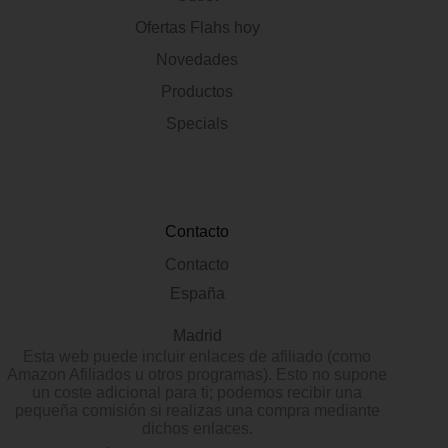
Ofertas Flahs hoy
Novedades
Productos
Specials
Contacto
Contacto
España
Madrid
Esta web puede incluir enlaces de afiliado (como
Amazon Afiliados u otros programas). Esto no supone
un coste adicional para ti; podemos recibir una
pequeña comisión si realizas una compra mediante
dichos enlaces.