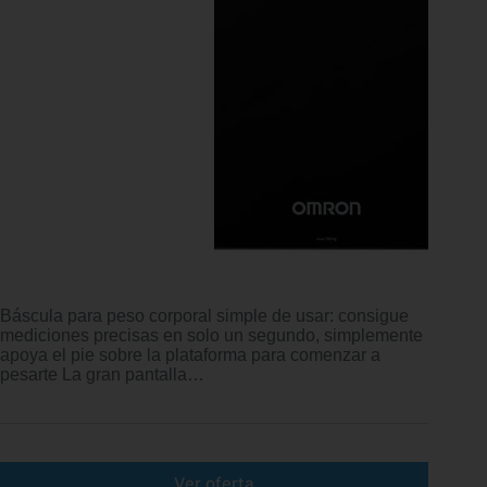
Báscula para peso corporal simple de usar: consigue
mediciones precisas en solo un segundo, simplemente
apoya el pie sobre la plataforma para comenzar a
pesarte La gran pantalla…
Ver oferta