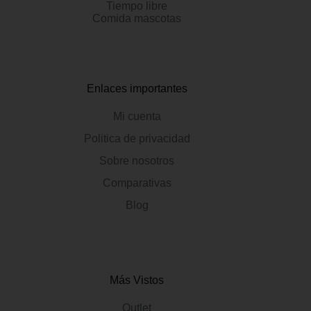
Tiempo libre
Comida mascotas
Enlaces importantes
Mi cuenta
Politica de privacidad
Sobre nosotros
Comparativas
Blog
Más Vistos
Outlet