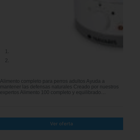
Alimento completo para perros adultos Ayuda a
mantener las defensas naturales Creado por nuestros
expertos Alimento 100 completo y equilibrado…
Ver oferta