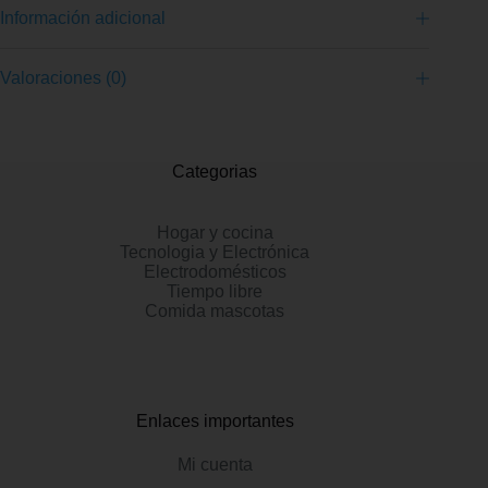
Información adicional
Valoraciones (0)
Categorias
Hogar y cocina
Tecnologia y Electrónica
Electrodomésticos
Tiempo libre
Comida mascotas
Enlaces importantes
Mi cuenta