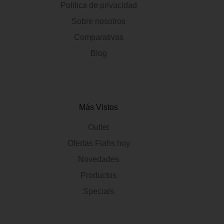
Politica de privacidad
Sobre nosotros
Comparativas
Blog
Más Vistos
Outlet
Ofertas Flahs hoy
Novedades
Productos
Specials