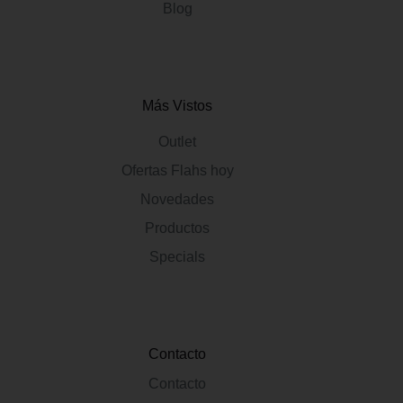
Blog
Más Vistos
Outlet
Ofertas Flahs hoy
Novedades
Productos
Specials
Contacto
Contacto