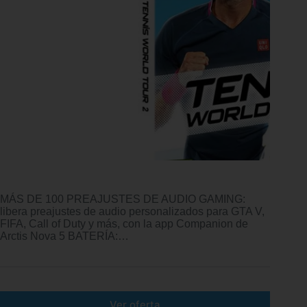
MÁS DE 100 PREAJUSTES DE AUDIO GAMING:
libera preajustes de audio personalizados para GTA V,
FIFA, Call of Duty y más, con la app Companion de
Arctis Nova 5 BATERÍA:…
Ver oferta