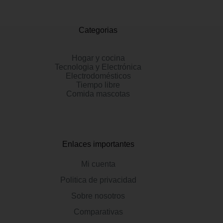
Categorias
Hogar y cocina
Tecnologia y Electrónica
Electrodomésticos
Tiempo libre
Comida mascotas
Enlaces importantes
Mi cuenta
Politica de privacidad
Sobre nosotros
Comparativas