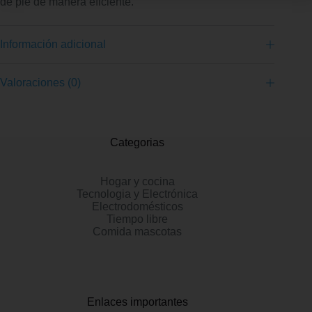
de pie de manera eficiente.
Información adicional
Valoraciones (0)
Categorias
Hogar y cocina
Tecnologia y Electrónica
Electrodomésticos
Tiempo libre
Comida mascotas
Enlaces importantes