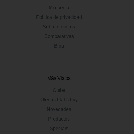
Mi cuenta
Politica de privacidad
Sobre nosotros
Comparativas
Blog
Más Vistos
Outlet
Ofertas Flahs hoy
Novedades
Productos
Specials