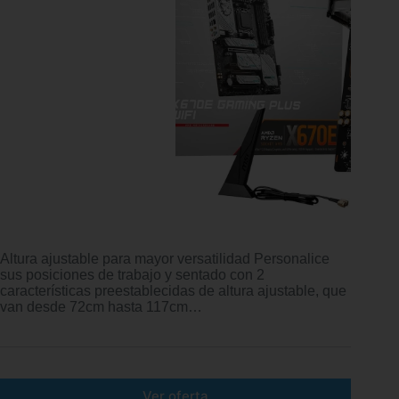
Altura ajustable para mayor versatilidad Personalice
sus posiciones de trabajo y sentado con 2
características preestablecidas de altura ajustable, que
van desde 72cm hasta 117cm…
Ver oferta