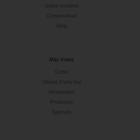
Sobre nosotros
Comparativas
Blog
Más Vistos
Outlet
Ofertas Flahs hoy
Novedades
Productos
Specials