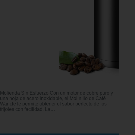
Molienda Sin Esfuerzo Con un motor de cobre puro y
una hoja de acero inoxidable, el Molinillo de Café
Wancle le permite obtener el sabor perfecto de los
frijoles con facilidad. La…