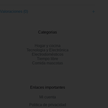
Valoraciones (0)
Categorias
Hogar y cocina
Tecnologia y Electrónica
Electrodomésticos
Tiempo libre
Comida mascotas
Enlaces importantes
Mi cuenta
Politica de privacidad