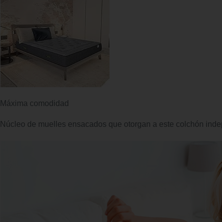
Máxima comodidad
Núcleo de muelles ensacados que otorgan a este colchón ind