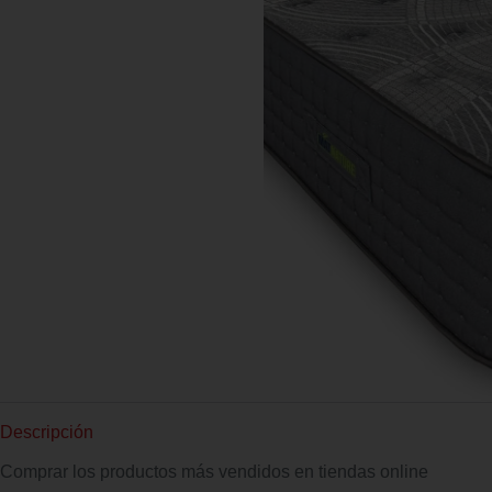
Descripción
Comprar los productos más vendidos en tiendas online