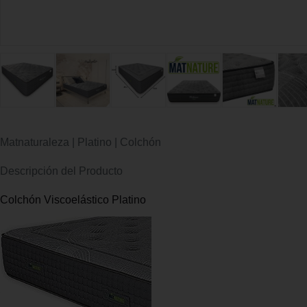
Matnaturaleza | Platino | Colchón
Descripción del Producto
Colchón Viscoelástico Platino