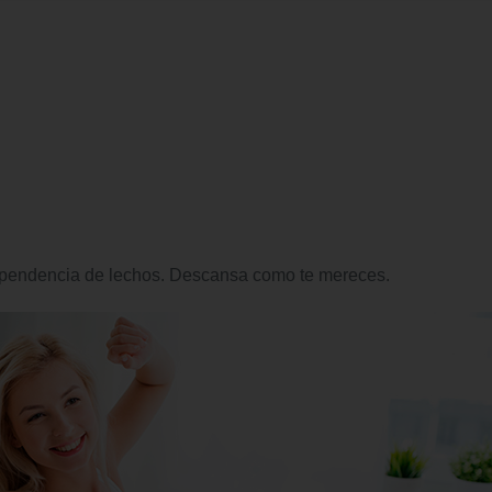
ependencia de lechos. Descansa como te mereces.