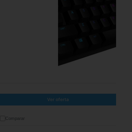
Ver oferta
Comparar