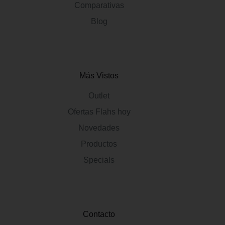
Comparativas
Blog
Más Vistos
Outlet
Ofertas Flahs hoy
Novedades
Productos
Specials
Contacto