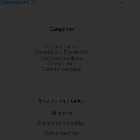
Valoraciones (0)
Categorias
Hogar y cocina
Tecnologia y Electrónica
Electrodomésticos
Tiempo libre
Comida mascotas
Enlaces importantes
Mi cuenta
Politica de privacidad
Sobre nosotros