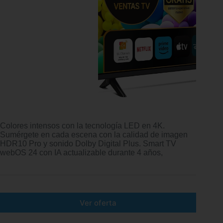
Colores intensos con la tecnología LED en 4K.
Sumérgete en cada escena con la calidad de imagen
HDR10 Pro y sonido Dolby Digital Plus. Smart TV
webOS 24 con IA actualizable durante 4 años,
Ver oferta