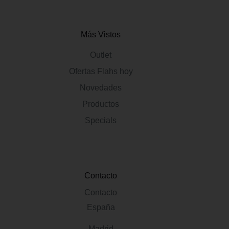
Más Vistos
Outlet
Ofertas Flahs hoy
Novedades
Productos
Specials
Contacto
Contacto
España
Madrid