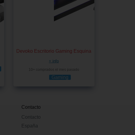
Devoko Escritorio Gaming Esquina
+ info
10+ comprados el mes pasado
Gaming
Contacto
Contacto
España