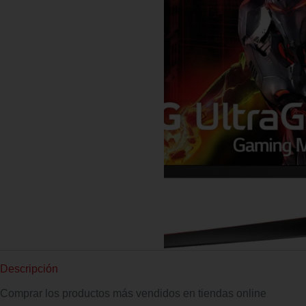
Descripción
Comprar los productos más vendidos en tiendas online