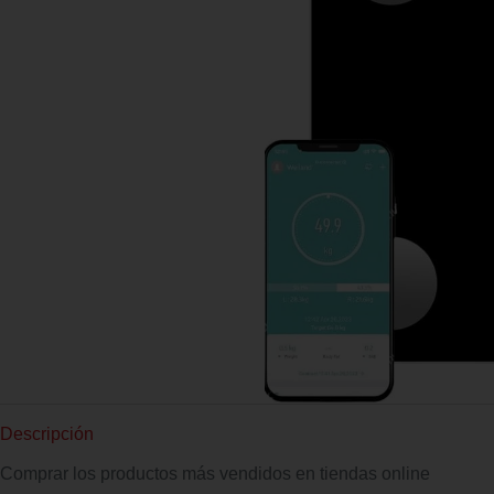
Descripción
Comprar los productos más vendidos en tiendas online