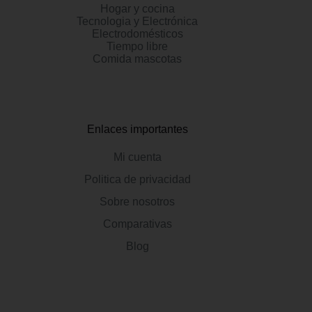
Hogar y cocina
Tecnologia y Electrónica
Electrodomésticos
Tiempo libre
Comida mascotas
Enlaces importantes
Mi cuenta
Politica de privacidad
Sobre nosotros
Comparativas
Blog