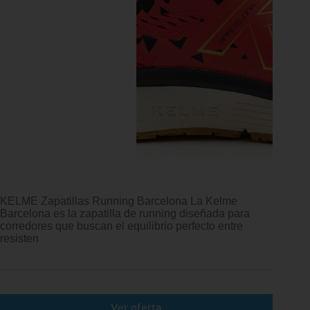
KELME Zapatillas Running Barcelona La Kelme
Barcelona es la zapatilla de running diseñada para
corredores que buscan el equilibrio perfecto entre
resisten
Ver oferta