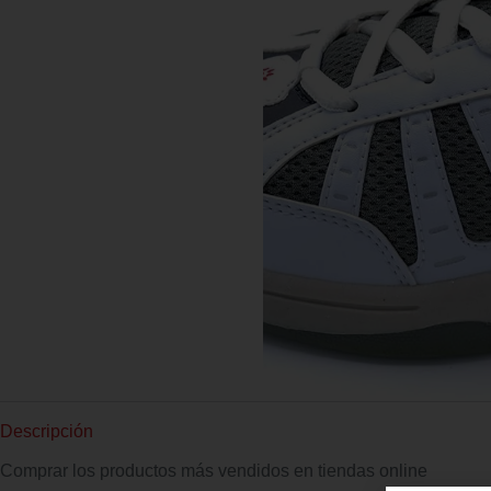
Descripción
Comprar los productos más vendidos en tiendas online