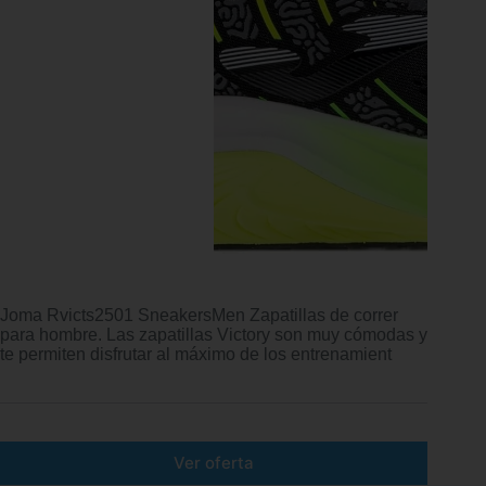
Joma Rvicts2501 SneakersMen Zapatillas de correr
para hombre. Las zapatillas Victory son muy cómodas y
te permiten disfrutar al máximo de los entrenamient
Ver oferta