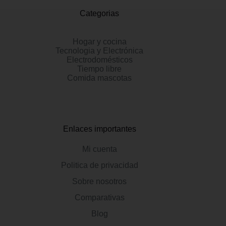
Categorias
Hogar y cocina
Tecnologia y Electrónica
Electrodomésticos
Tiempo libre
Comida mascotas
Enlaces importantes
Mi cuenta
Politica de privacidad
Sobre nosotros
Comparativas
Blog