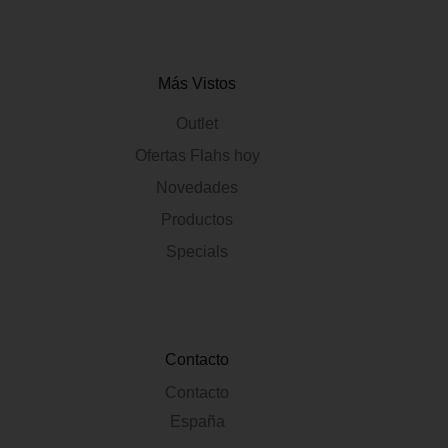
Más Vistos
Outlet
Ofertas Flahs hoy
Novedades
Productos
Specials
Contacto
Contacto
España