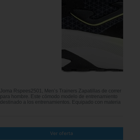
Joma Rspees2501, Men’s Trainers Zapatillas de correr
para hombre. Este cómodo modelo de entrenamiento
destinado a los entrenamientos. Equipado con materia
Ver oferta