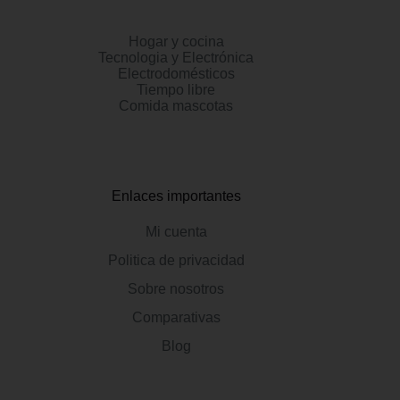
Hogar y cocina
Tecnologia y Electrónica
Electrodomésticos
Tiempo libre
Comida mascotas
Enlaces importantes
Mi cuenta
Politica de privacidad
Sobre nosotros
Comparativas
Blog