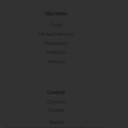
Más Vistos
Outlet
Ofertas Flahs hoy
Novedades
Productos
Specials
Contacto
Contacto
España
Madrid