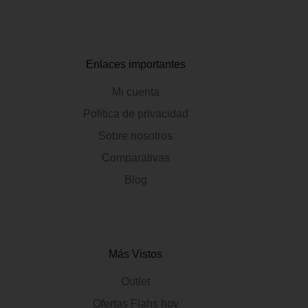
Enlaces importantes
Mi cuenta
Politica de privacidad
Sobre nosotros
Comparativas
Blog
Más Vistos
Outlet
Ofertas Flahs hoy