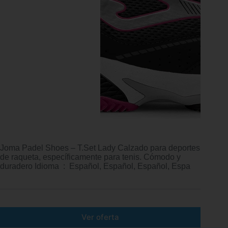
Joma Padel Shoes – T.Set Lady Calzado para deportes
de raqueta, específicamente para tenis. Cómodo y
duradero Idioma ‏ : ‎ Español, Español, Español, Espa
Ver oferta