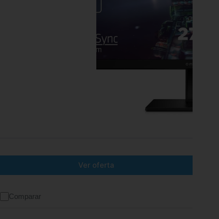
Ver oferta
Comparar