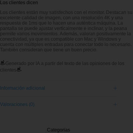
Los clientes dicen
Los clientes están muy satisfechos con el monitor. Destacan su
excelente calidad de imagen, con una resolución 4K y una
respuesta de 1ms que lo hacen una auténtica máquina. La
pantalla se puede ajustar verticalmente e inclinar, y la peana
permite varios movimientos. Además, valoran positivamente la
conectividad, ya que es compatible con Mac y Windows y
cuenta con múltiples entradas para conectar todo lo necesario.
También consideran que tiene un buen precio.
Generado por IA a partir del texto de las opiniones de los
clientes
Información adicional
Valoraciones (0)
Categorias