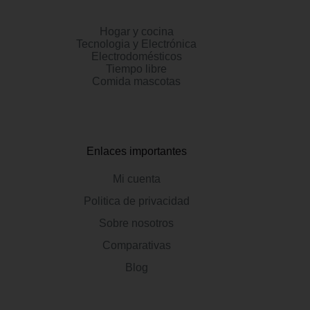
Hogar y cocina
Tecnologia y Electrónica
Electrodomésticos
Tiempo libre
Comida mascotas
Enlaces importantes
Mi cuenta
Politica de privacidad
Sobre nosotros
Comparativas
Blog