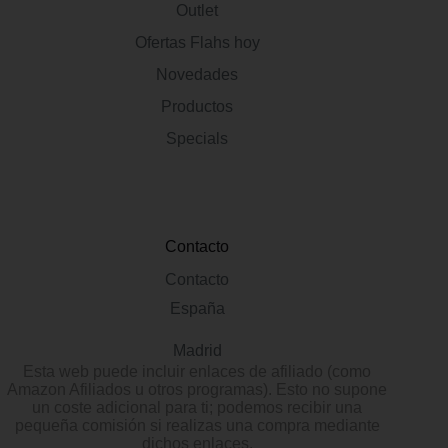
Outlet
Ofertas Flahs hoy
Novedades
Productos
Specials
Contacto
Contacto
España
Madrid
Esta web puede incluir enlaces de afiliado (como
Amazon Afiliados u otros programas). Esto no supone
un coste adicional para ti; podemos recibir una
pequeña comisión si realizas una compra mediante
dichos enlaces.