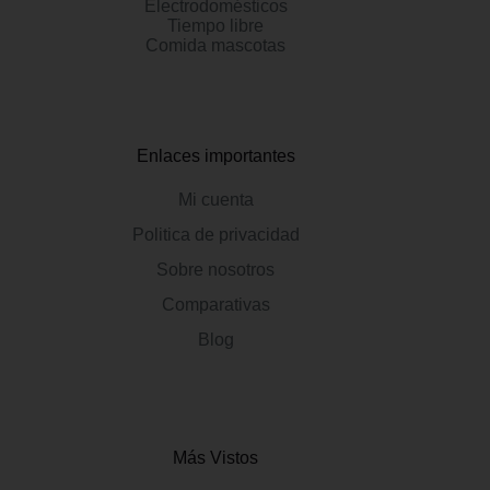
Electrodomésticos
Tiempo libre
Comida mascotas
Enlaces importantes
Mi cuenta
Politica de privacidad
Sobre nosotros
Comparativas
Blog
Más Vistos