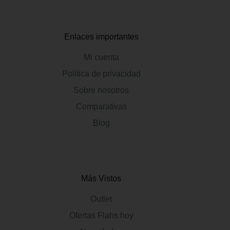
Enlaces importantes
Mi cuenta
Politica de privacidad
Sobre nosotros
Comparativas
Blog
Más Vistos
Outlet
Ofertas Flahs hoy