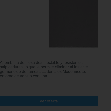
Alfombrilla de mesa desinfectable y resistente a
salpicaduras, lo que le permite eliminar al instante
gérmenes o derrames accidentales Modernice su
entorno de trabajo con una…
Ver oferta