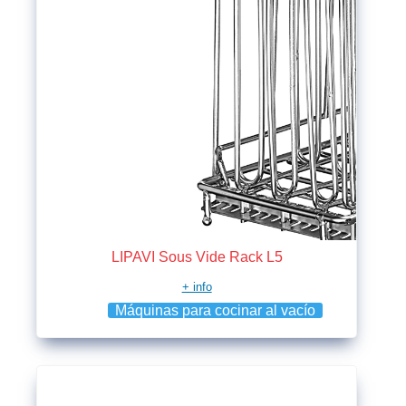
LIPAVI Sous Vide Rack L5
+ info
Máquinas para cocinar al vacío