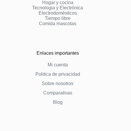
Hogar y cocina
Tecnologia y Electrónica
Electrodomésticos
Tiempo libre
Comida mascotas
Enlaces importantes
Mi cuenta
Politica de privacidad
Sobre nosotros
Comparativas
Blog