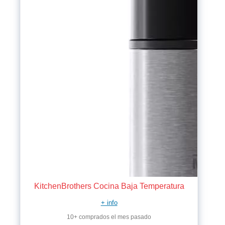
KitchenBrothers Cocina Baja Temperatura
+ info
10+ comprados el mes pasado