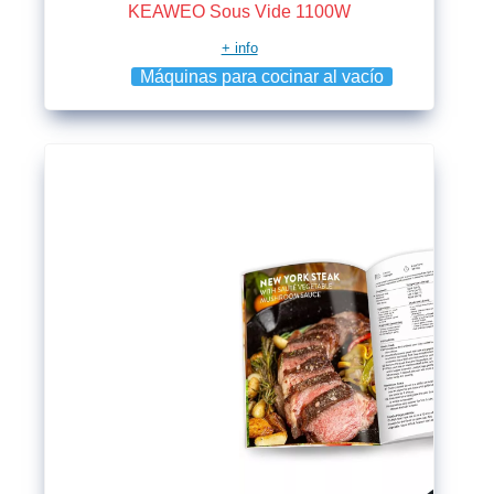
KEAWEO Sous Vide 1100W
+ info
Máquinas para cocinar al vacío