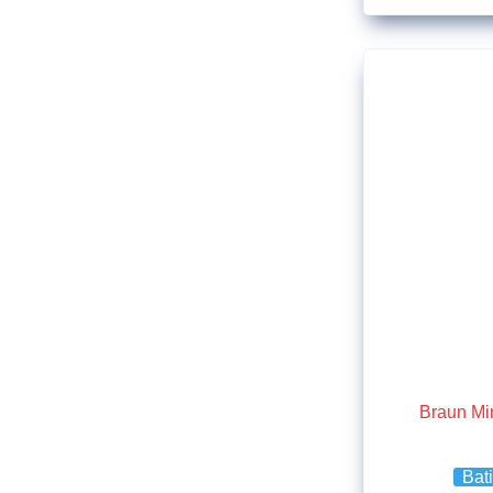
Braun Mi
Bat