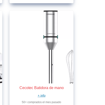
Cecotec Batidora de mano
+ info
50+ comprados el mes pasado