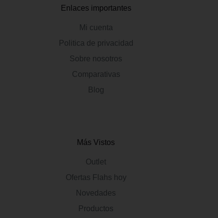
Enlaces importantes
Mi cuenta
Politica de privacidad
Sobre nosotros
Comparativas
Blog
Más Vistos
Outlet
Ofertas Flahs hoy
Novedades
Productos