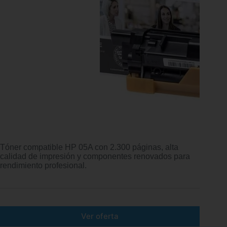
Tóner compatible HP 05A con 2.300 páginas, alta
calidad de impresión y componentes renovados para
rendimiento profesional.
Ver oferta