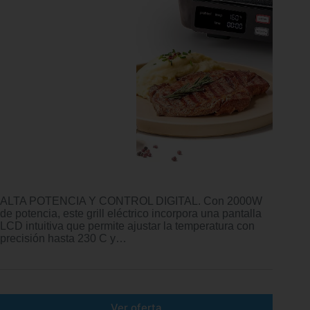
ALTA POTENCIA Y CONTROL DIGITAL. Con 2000W
de potencia, este grill eléctrico incorpora una pantalla
LCD intuitiva que permite ajustar la temperatura con
precisión hasta 230 C y…
Ver oferta