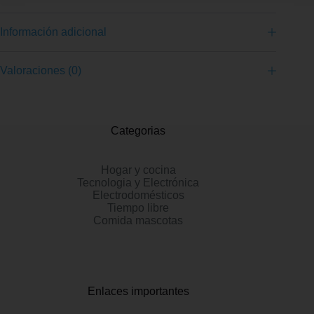
Información adicional
Valoraciones (0)
Categorias
Hogar y cocina
Tecnologia y Electrónica
Electrodomésticos
Tiempo libre
Comida mascotas
Enlaces importantes