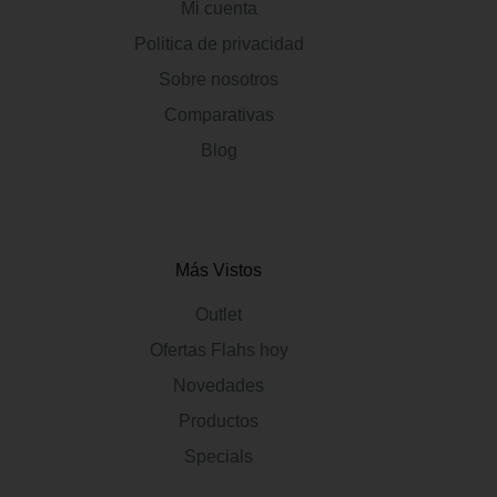
Mi cuenta
Politica de privacidad
Sobre nosotros
Comparativas
Blog
Más Vistos
Outlet
Ofertas Flahs hoy
Novedades
Productos
Specials