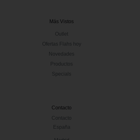
Más Vistos
Outlet
Ofertas Flahs hoy
Novedades
Productos
Specials
Contacto
Contacto
España