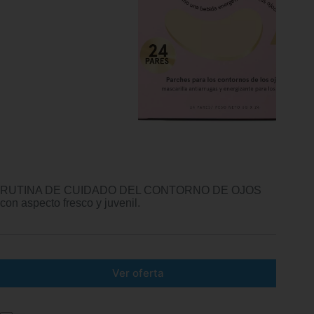
RUTINA DE CUIDADO DEL CONTORNO DE OJOS
con aspecto fresco y juvenil.
Ver oferta