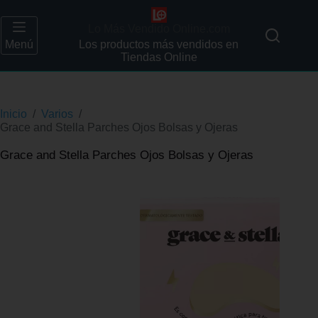
Lo Más Vendido Online.com
Menú
Los productos más vendidos en
Tiendas Online
Inicio
/
Varios
/
Grace and Stella Parches Ojos Bolsas y Ojeras
Grace and Stella Parches Ojos Bolsas y Ojeras