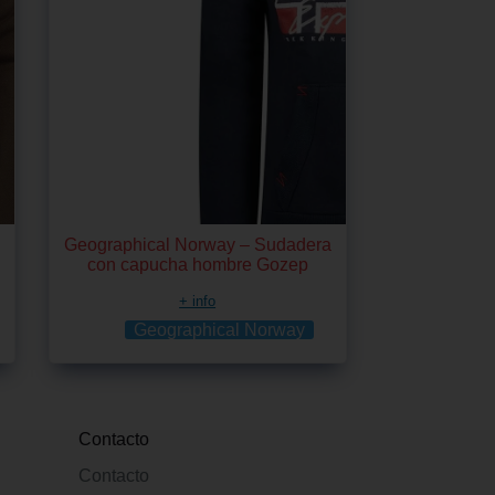
Geographical Norway – Sudadera
con capucha hombre Gozep
+ info
Geographical Norway
Contacto
Contacto