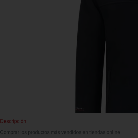
Descripción
Comprar los productos más vendidos en tiendas online