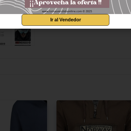
Ir al Vendedor