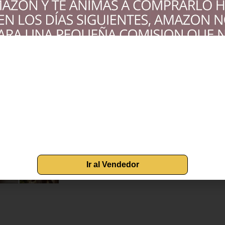
Ir al Vendedor