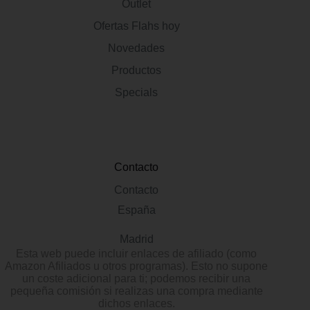
Outlet
Ofertas Flahs hoy
Novedades
Productos
Specials
Contacto
Contacto
España
Madrid
Esta web puede incluir enlaces de afiliado (como
Amazon Afiliados u otros programas). Esto no supone
un coste adicional para ti; podemos recibir una
pequeña comisión si realizas una compra mediante
dichos enlaces.