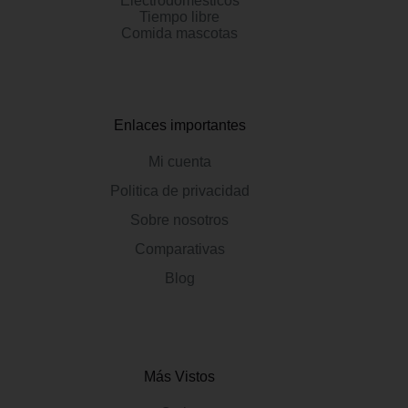
Electrodomésticos
Tiempo libre
Comida mascotas
Enlaces importantes
Mi cuenta
Politica de privacidad
Sobre nosotros
Comparativas
Blog
Más Vistos