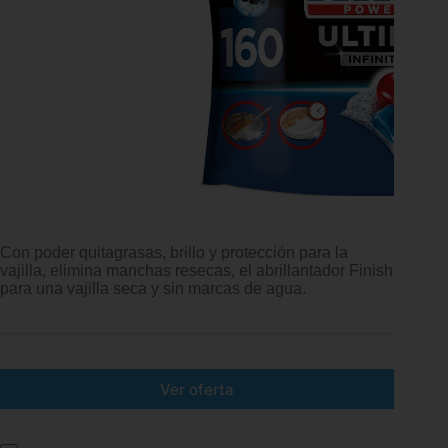
Con poder quitagrasas, brillo y protección para la
vajilla, elimina manchas resecas, el abrillantador Finish
para una vajilla seca y sin marcas de agua.
Ver oferta