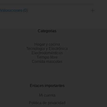
Valoraciones (0)
Categorias
Hogar y cocina
Tecnologia y Electrónica
Electrodomésticos
Tiempo libre
Comida mascotas
Enlaces importantes
Mi cuenta
Politica de privacidad