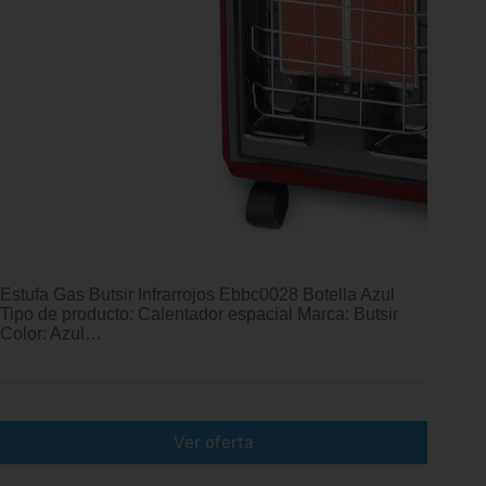
Estufa Gas Butsir Infrarrojos Ebbc0028 Botella Azul
Tipo de producto: Calentador espacial Marca: Butsir
Color: Azul…
Ver oferta