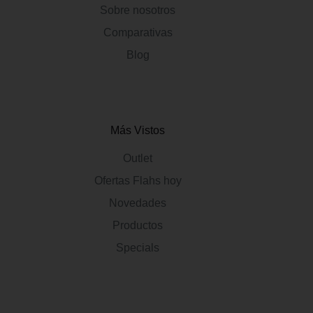
Sobre nosotros
Comparativas
Blog
Más Vistos
Outlet
Ofertas Flahs hoy
Novedades
Productos
Specials