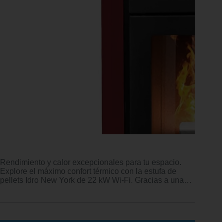
Rendimiento y calor excepcionales para tu espacio.
Explore el máximo confort térmico con la estufa de
pellets Idro New York de 22 kW Wi-Fi. Gracias a una…