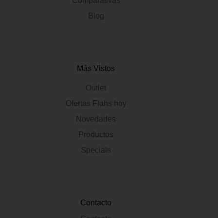
Comparativas
Blog
Más Vistos
Outlet
Ofertas Flahs hoy
Novedades
Productos
Specials
Contacto