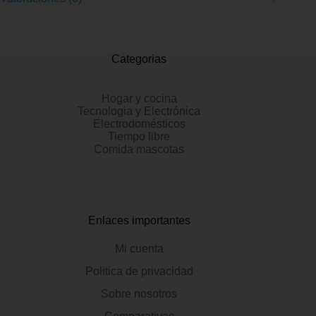
Categorias
Hogar y cocina
Tecnologia y Electrónica
Electrodomésticos
Tiempo libre
Comida mascotas
Enlaces importantes
Mi cuenta
Politica de privacidad
Sobre nosotros