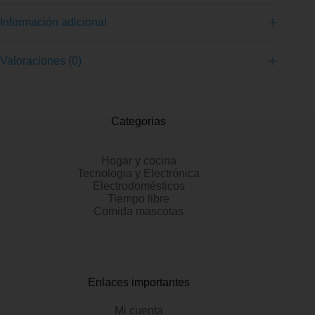
Información adicional
Valoraciones (0)
Categorias
Hogar y cocina
Tecnologia y Electrónica
Electrodomésticos
Tiempo libre
Comida mascotas
Enlaces importantes
Mi cuenta