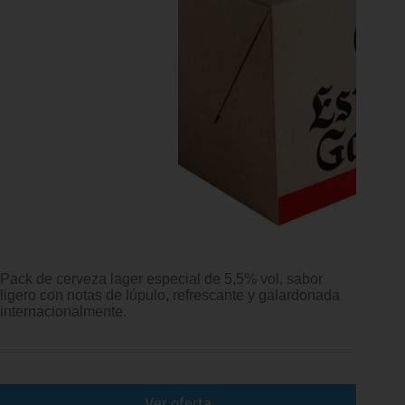
Pack de cerveza lager especial de 5,5% vol, sabor
ligero con notas de lúpulo, refrescante y galardonada
internacionalmente.
Ver oferta