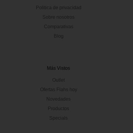
Politica de privacidad
Sobre nosotros
Comparativas
Blog
Más Vistos
Outlet
Ofertas Flahs hoy
Novedades
Productos
Specials