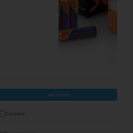
Ver oferta
Comparar