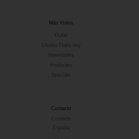
Más Vistos
Outlet
Ofertas Flahs hoy
Novedades
Productos
Specials
Contacto
Contacto
España