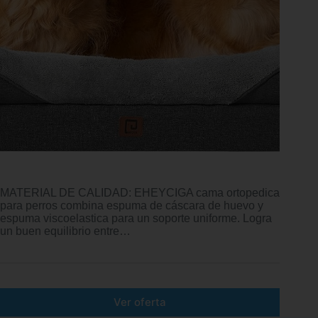
MATERIAL DE CALIDAD: EHEYCIGA cama ortopedica
para perros combina espuma de cáscara de huevo y
espuma viscoelastica para un soporte uniforme. Logra
un buen equilibrio entre…
Ver oferta