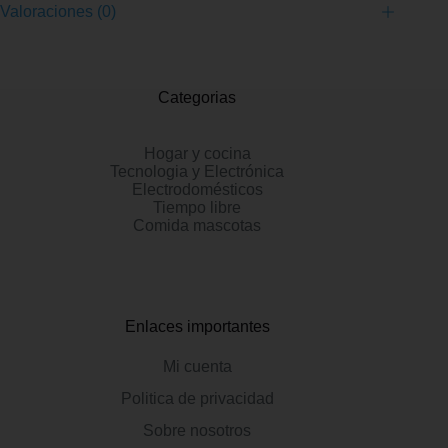
Valoraciones (0)
Categorias
Hogar y cocina
Tecnologia y Electrónica
Electrodomésticos
Tiempo libre
Comida mascotas
Enlaces importantes
Mi cuenta
Politica de privacidad
Sobre nosotros