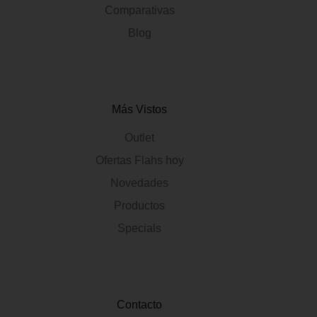
Comparativas
Blog
Más Vistos
Outlet
Ofertas Flahs hoy
Novedades
Productos
Specials
Contacto