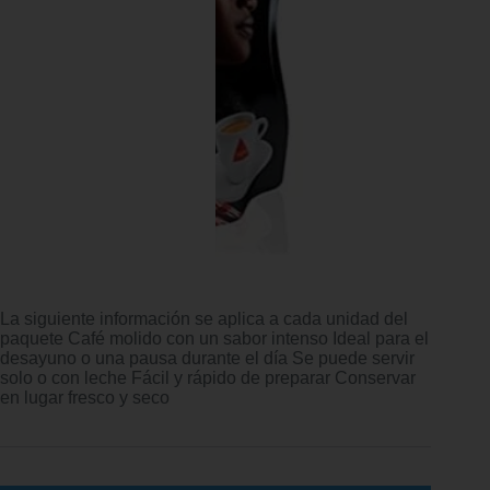
La siguiente información se aplica a cada unidad del
paquete Café molido con un sabor intenso Ideal para el
desayuno o una pausa durante el día Se puede servir
solo o con leche Fácil y rápido de preparar Conservar
en lugar fresco y seco