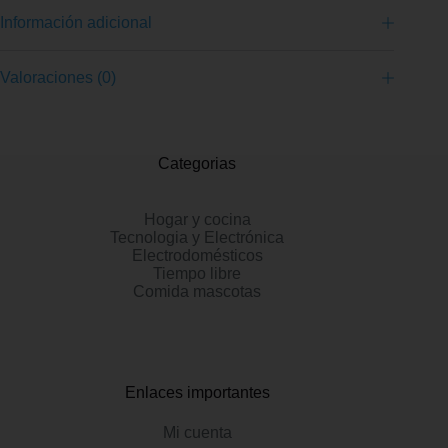
Información adicional
Valoraciones (0)
Categorias
Hogar y cocina
Tecnologia y Electrónica
Electrodomésticos
Tiempo libre
Comida mascotas
Enlaces importantes
Mi cuenta