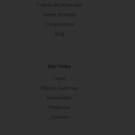
Politica de privacidad
Sobre nosotros
Comparativas
Blog
Más Vistos
Outlet
Ofertas Flahs hoy
Novedades
Productos
Specials