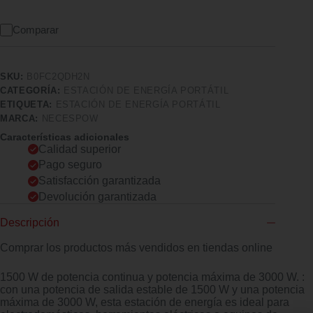
Comparar
SKU:
B0FC2QDH2N
CATEGORÍA:
ESTACIÓN DE ENERGÍA PORTÁTIL
ETIQUETA:
ESTACIÓN DE ENERGÍA PORTÁTIL
MARCA:
NECESPOW
Características adicionales
Calidad superior
Pago seguro
Satisfacción garantizada
Devolución garantizada
Descripción
Comprar los productos más vendidos en tiendas online
1500 W de potencia continua y potencia máxima de 3000 W. :
con una potencia de salida estable de 1500 W y una potencia
máxima de 3000 W, esta estación de energía es ideal para