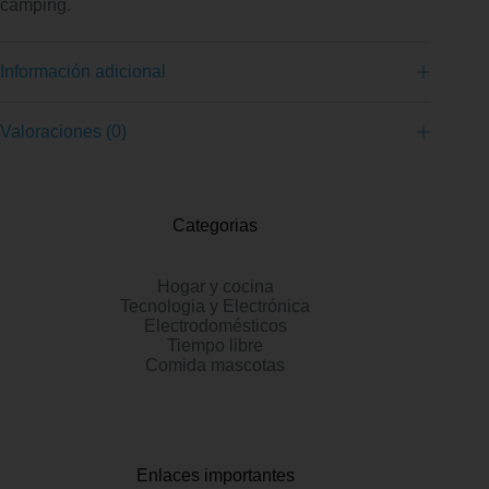
camping.
Información adicional
Valoraciones (0)
Categorias
Hogar y cocina
Tecnologia y Electrónica
Electrodomésticos
Tiempo libre
Comida mascotas
Enlaces importantes