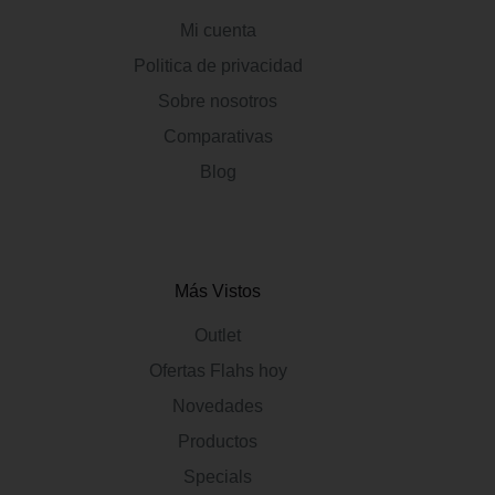
Mi cuenta
Politica de privacidad
Sobre nosotros
Comparativas
Blog
Más Vistos
Outlet
Ofertas Flahs hoy
Novedades
Productos
Specials