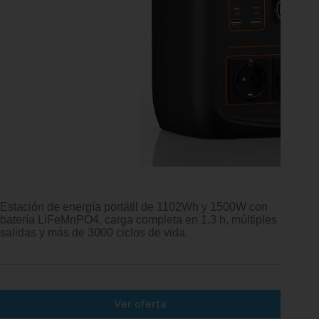
Estación de energía portátil de 1102Wh y 1500W con
batería LiFeMnPO4, carga completa en 1,3 h, múltiples
salidas y más de 3000 ciclos de vida.
Ver oferta