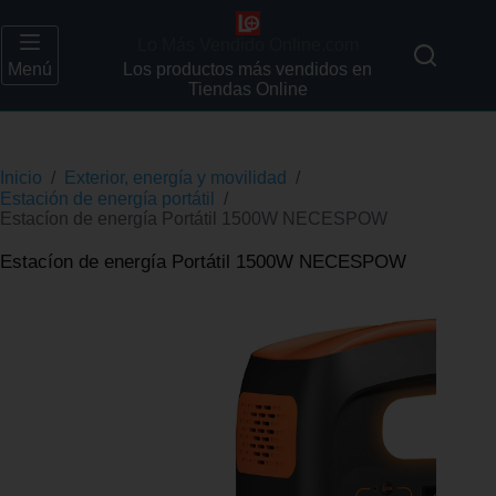
Lo Más Vendido Online.com
Menú
Los productos más vendidos en
Tiendas Online
Inicio
/
Exterior, energía y movilidad
/
Estación de energía portátil
/
Estacíon de energía Portátil 1500W NECESPOW
Estacíon de energía Portátil 1500W NECESPOW