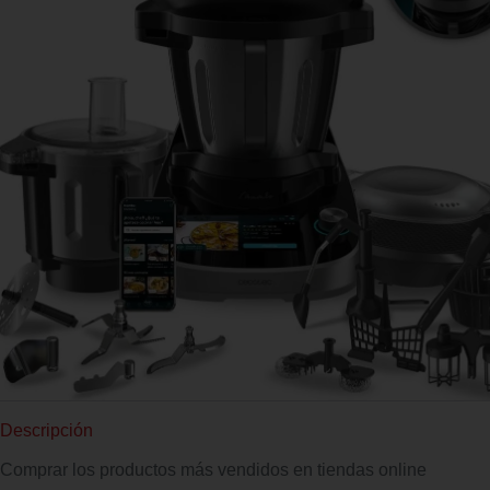
Descripción
Comprar los productos más vendidos en tiendas online