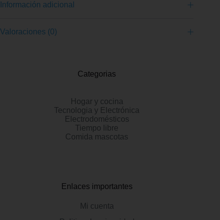
Información adicional
Valoraciones (0)
Categorias
Hogar y cocina
Tecnologia y Electrónica
Electrodomésticos
Tiempo libre
Comida mascotas
Enlaces importantes
Mi cuenta