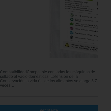
CompatibilidadCompatible con todas las máquinas de
sellado al vacío domésticas. Extensión de la
Conservación la vida útil de los alimentos se alarga 3 7
veces…
Ver oferta