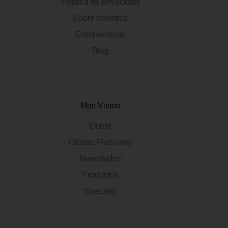
Politica de privacidad
Sobre nosotros
Comparativas
Blog
Más Vistos
Outlet
Ofertas Flahs hoy
Novedades
Productos
Specials