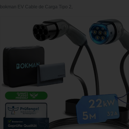
bokman EV Cable de Carga Tipo 2,