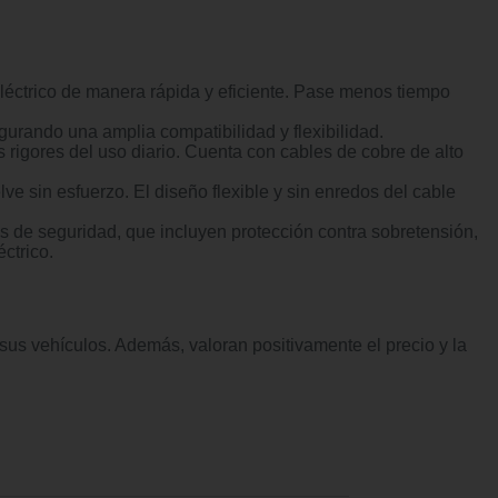
eléctrico de manera rápida y eficiente. Pase menos tiempo
gurando una amplia compatibilidad y flexibilidad.
 rigores del uso diario. Cuenta con cables de cobre de alto
 sin esfuerzo. El diseño flexible y sin enredos del cable
s de seguridad, que incluyen protección contra sobretensión,
ctrico.
 sus vehículos. Además, valoran positivamente el precio y la