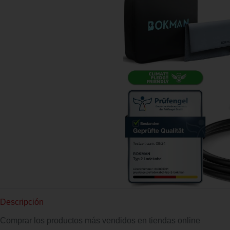
Descripción
Comprar los productos más vendidos en tiendas online