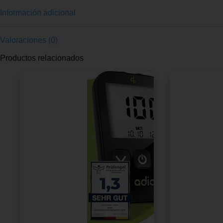
Información adicional
Valoraciones (0)
Productos relacionados