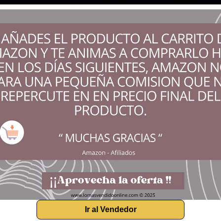
Ir al Vendedor