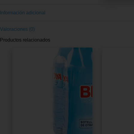
Información adicional
Valoraciones (0)
Productos relacionados