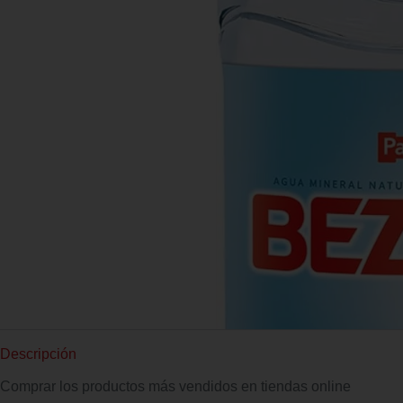
Descripción
Comprar los productos más vendidos en tiendas online