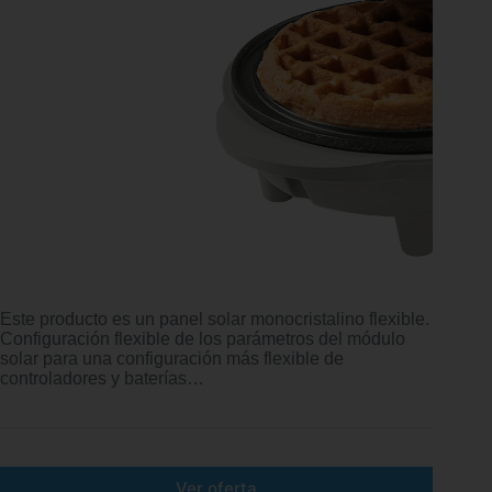
Este producto es un panel solar monocristalino flexible.
Configuración flexible de los parámetros del módulo
solar para una configuración más flexible de
controladores y baterías…
Ver oferta