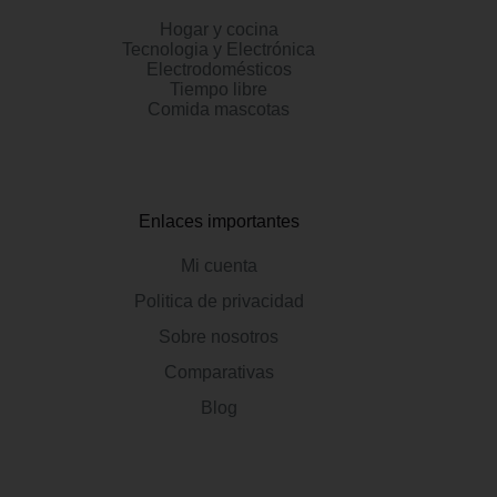
Hogar y cocina
Tecnologia y Electrónica
Electrodomésticos
Tiempo libre
Comida mascotas
Enlaces importantes
Mi cuenta
Politica de privacidad
Sobre nosotros
Comparativas
Blog