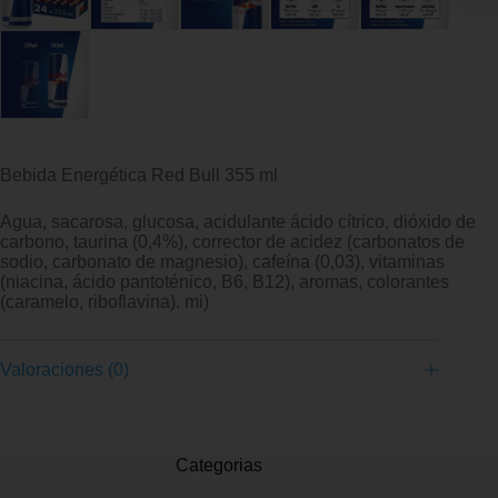
Bebida Energética Red Bull 355 ml
Agua, sacarosa, glucosa, acidulante ácido cítrico, dióxido de
carbono, taurina (0,4%), corrector de acidez (carbonatos de
sodio, carbonato de magnesio), cafeína (0,03), vitaminas
(niacina, ácido pantoténico, B6, B12), aromas, colorantes
(caramelo, riboflavina). mi)
Valoraciones (0)
Categorias