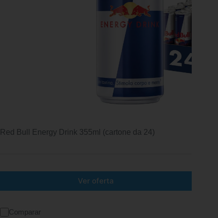
Red Bull Energy Drink 355ml (cartone da 24)
Ver oferta
Comparar