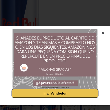
Ir al Vendedor