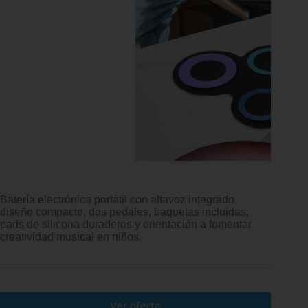
Batería electrónica portátil con altavoz integrado,
diseño compacto, dos pedales, baquetas incluidas,
pads de silicona duraderos y orientación a fomentar
creatividad musical en niños.
Ver oferta