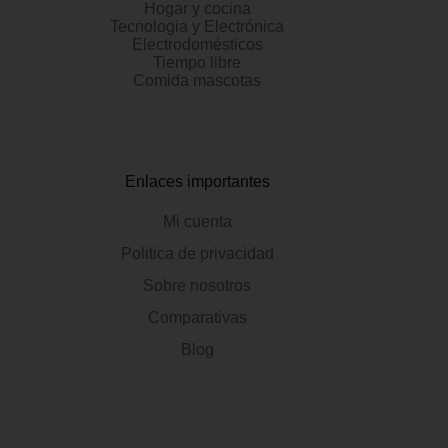
Hogar y cocina
Tecnologia y Electrónica
Electrodomésticos
Tiempo libre
Comida mascotas
Enlaces importantes
Mi cuenta
Politica de privacidad
Sobre nosotros
Comparativas
Blog