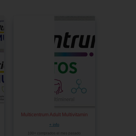
Multicentrum Adult Multivitamin
+ info
100+ comprados el mes pasado