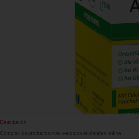
Descripción
Comprar los productos más vendidos en tiendas online