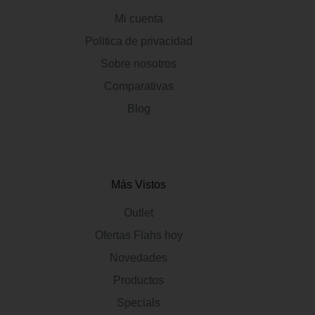
Mi cuenta
Politica de privacidad
Sobre nosotros
Comparativas
Blog
Más Vistos
Outlet
Ofertas Flahs hoy
Novedades
Productos
Specials