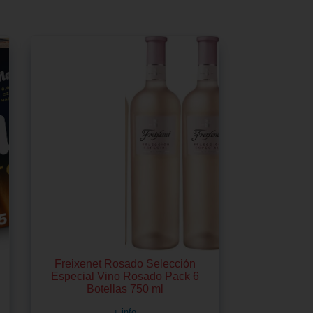
Freixenet Rosado Selección
Especial Vino Rosado Pack 6
Botellas 750 ml
+ info