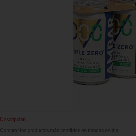
Descripción
Comprar los productos más vendidos en tiendas online