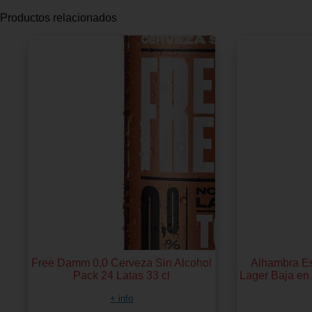
Productos relacionados
Free Damm 0,0 Cerveza Sin Alcohol
Alhambra Es
Pack 24 Latas 33 cl
Lager Baja en
+ info