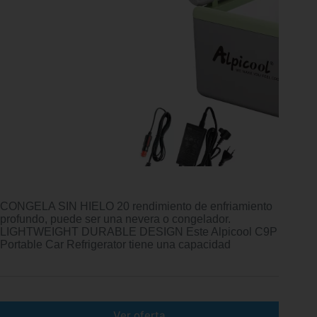
CONGELA SIN HIELO 20 rendimiento de enfriamiento
profundo, puede ser una nevera o congelador.
LIGHTWEIGHT DURABLE DESIGN Este Alpicool C9P
Portable Car Refrigerator tiene una capacidad
Ver oferta