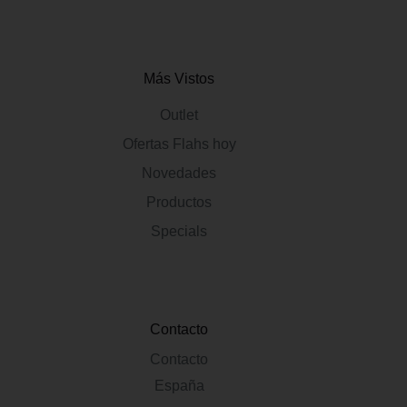
Más Vistos
Outlet
Ofertas Flahs hoy
Novedades
Productos
Specials
Contacto
Contacto
España