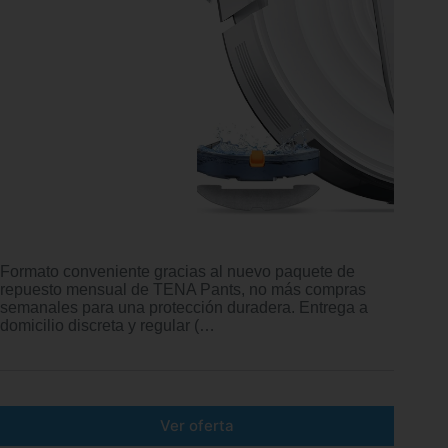
Formato conveniente gracias al nuevo paquete de
repuesto mensual de TENA Pants, no más compras
semanales para una protección duradera. Entrega a
domicilio discreta y regular (…
Ver oferta