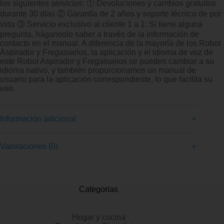
los siguientes servicios: ① Devoluciones y cambios gratuitos
durante 30 días ② Garantía de 2 años y soporte técnico de por
vida ③ Servicio exclusivo al cliente 1 a 1; Si tiene alguna
pregunta, háganoslo saber a través de la información de
contacto en el manual. A diferencia de la mayoría de los Robot
Aspirador y Fregasuelos, la aplicación y el idioma de voz de
este Robot Aspirador y Fregasuelos se pueden cambiar a su
idioma nativo, y también proporcionamos un manual de
usuario para la aplicación correspondiente, lo que facilita su
uso.
Información adicional
Valoraciones (0)
Categorias
Hogar y cocina