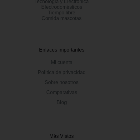
Tecnologia y Electrónica
Electrodomésticos
Tiempo libre
Comida mascotas
Enlaces importantes
Mi cuenta
Politica de privacidad
Sobre nosotros
Comparativas
Blog
Más Vistos