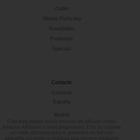
Outlet
Ofertas Flahs hoy
Novedades
Productos
Specials
Contacto
Contacto
España
Madrid
Esta web puede incluir enlaces de afiliado (como
Amazon Afiliados u otros programas). Esto no supone
un coste adicional para ti; podemos recibir una
pequeña comisión si realizas una compra mediante