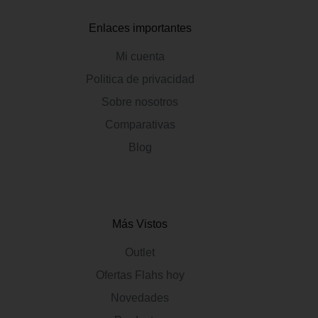
Enlaces importantes
Mi cuenta
Politica de privacidad
Sobre nosotros
Comparativas
Blog
Más Vistos
Outlet
Ofertas Flahs hoy
Novedades